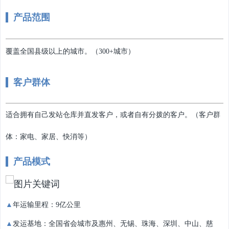
产品范围
覆盖全国县级以上的城市。（300+城市）
客户群体
适合拥有自己发站仓库并直发客户，或者自有分拨的客户。（客户群
体：家电、家居、快消等）
产品模式
▲
年运输里程：9亿公里
▲
发运基地：全国省会城市及惠州、无锡、珠海、深圳、中山、慈