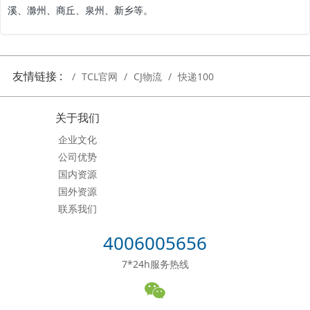
溪、滁州、商丘、泉州、新乡等。
友情链接 :
TCL官网
CJ物流
快递100
关于我们
企业文化
公司优势
国内资源
国外资源
联系我们
4006005656
7*24h服务热线