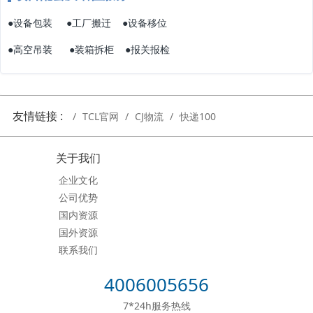
●
●
●
设备包装
工厂搬迁
设备移位
●
●
●
高空吊装
装箱拆柜
报关报检
友情链接 :
TCL官网
CJ物流
快递100
关于我们
企业文化
公司优势
国内资源
国外资源
联系我们
4006005656
7*24h服务热线