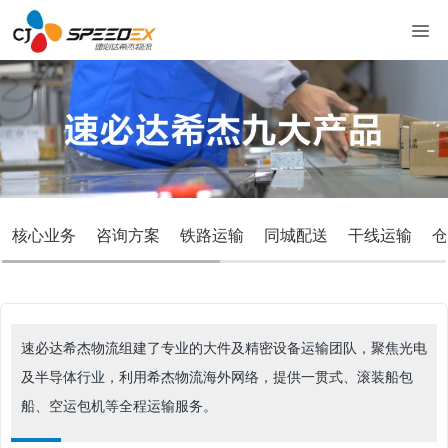
核心业务
咨询方案
铁路运输
同城配送
干线运输
仓
速必达希杰物流组建了专业的大件及精密设备运输团队，聚焦光电
及半导体行业，利用希杰物流海外网络，提供一贯式、滚装船包
船、空运包机等全程运输服务。