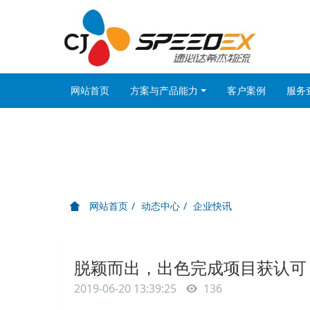
网站首页
方案与产品能力
客户案例
服务
网站首页
动态中心
企业快讯
脱颖而出，出色完成项目获认可
2019-06-20 13:39:25
136