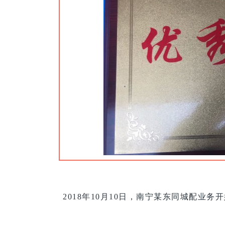
2018年10月10日，南宁某东同城配业务