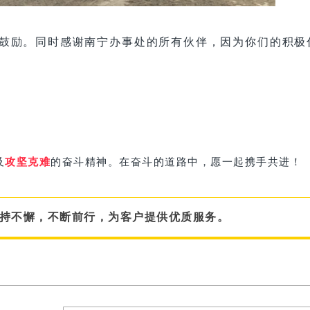
鼓励。同时感谢南宁办事处的所有伙伴，因为你们的积极
。
及
攻坚克难
的奋斗精神。在奋斗的道路中，愿一起携手共进！
持不懈，不断前行，为客户提供优质服务。