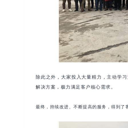
除此之外，大家
投入大量精力，
主动学习
解决方案，极力满足客户核心需求。
最终，持续改进、不断提高的服务，得到了