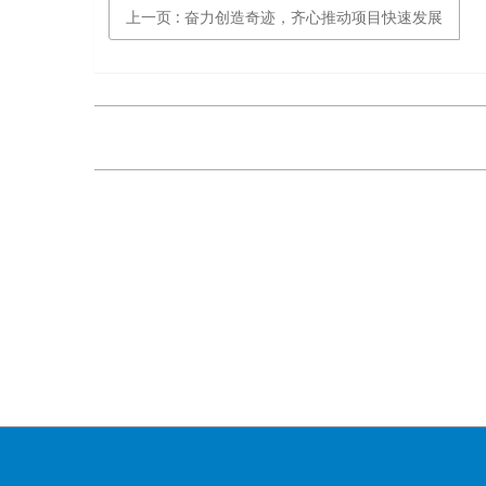
上一页
: 奋力创造奇迹，齐心推动项目快速发展