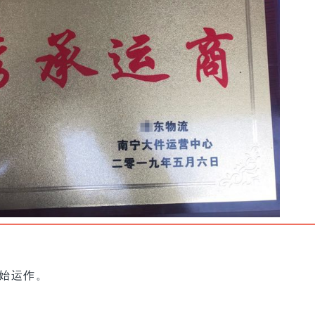
开始运作。