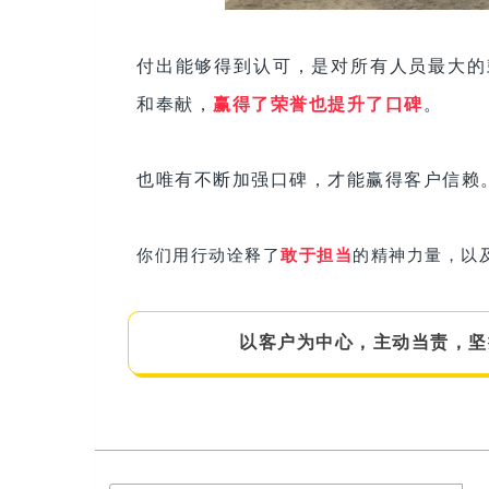
付出能够得到认可，是对所有人员最大的
和奉献，
赢得了荣誉也提升了口碑
。
也唯有不断加强口碑，才能赢得客户信赖
你们用行动诠释了
敢于担当
的精神力量，以
以客户为中心，主动当责，坚