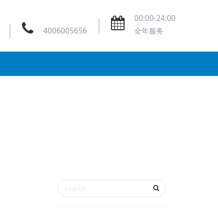
00:00-24:00
4006005656
全年服务