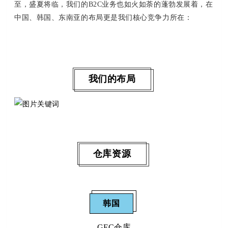
至，盛夏将临，我们的B2C业务也如火如荼的蓬勃发展着，在
中国、韩国、东南亚的布局更是我们核心竞争力所在：
我们的布局
仓库资源
韩国
GFC
仓库