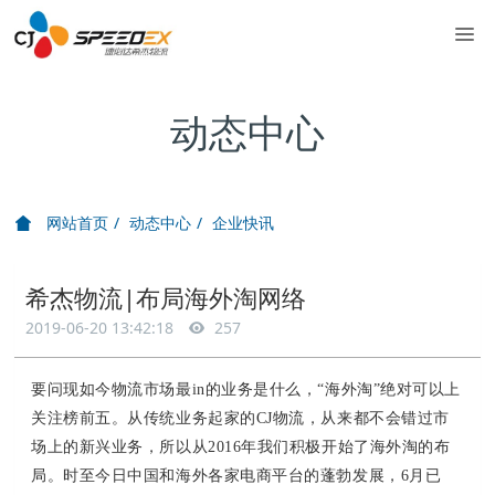
动态中心
网站首页
动态中心
企业快讯
希杰物流|布局海外淘网络
2019-06-20 13:42:18
257
要问现如今物流市场最in的业务是什么，“海外淘”绝对可以上
关注榜前五。从传统业务起家的CJ物流，从来都不会错过市
场上的新兴业务，所以从2016年我们积极开始了海外淘的布
局。时至今日中国和海外各家电商平台的蓬勃发展，6月已