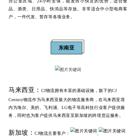
办公室区域、24小时安保，能发挥小快灵的优势，适合食
品、酒类、日用品、快消品等存放。非常适合中小型电商客
户，一件代发、暂存等各项业务。
东南亚
马来西亚：
CJ物流拥有丰富的基础设施，旗下的CJ
Century物流作为马来西亚最大的物流服务商，在马来西亚境
内为海尔、美的、飞利浦、LG电子等高科技行业客户提供服
务，同时也为客户提供马来西亚至新加坡的跨境货运服务。
新加坡：
CJ物流主要客户：
,