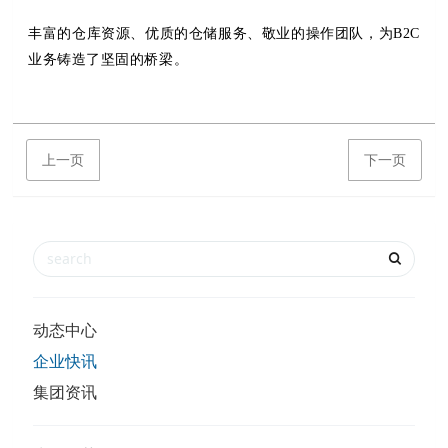
丰富的仓库资源、优质的仓储服务、敬业的操作团队，为
B2C
业务铸造了坚固的桥梁。
上一页
下一页
动态中心
企业快讯
集团资讯