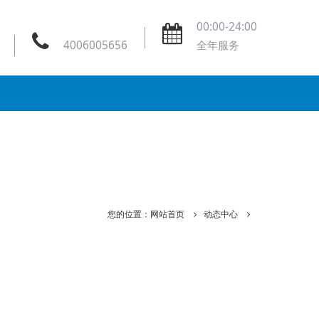
00:00-24:00
4006005656
全年服务
您的位置：
网站首页
动态中心