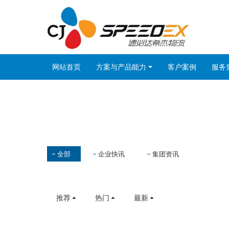
网站首页
方案与产品能力
客户案例
服务
全部
企业快讯
集团资讯
推荐
热门
最新